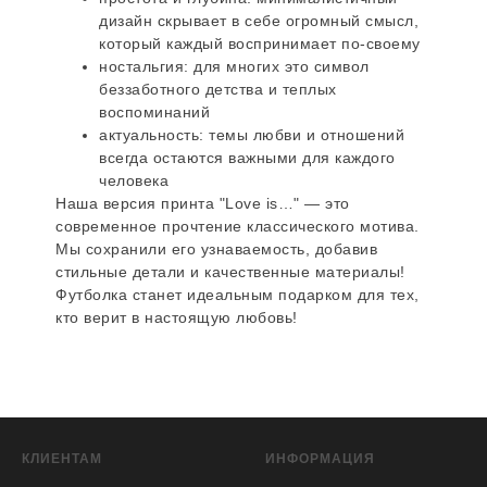
дизайн скрывает в себе огромный смысл,
который каждый воспринимает по-своему
ностальгия: для многих это символ
беззаботного детства и теплых
воспоминаний
актуальность: темы любви и отношений
всегда остаются важными для каждого
человека
Наша версия принта "Love is…" — это
современное прочтение классического мотива.
Мы сохранили его узнаваемость, добавив
стильные детали и качественные материалы!
Футболка станет идеальным подарком для тех,
кто верит в настоящую любовь!
КЛИЕНТАМ
ИНФОРМАЦИЯ