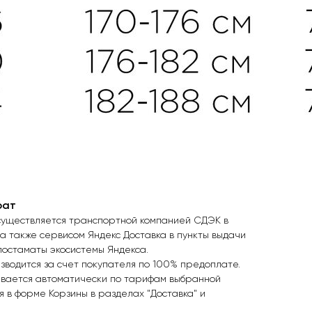
рат
уществляется транспортной компанией СДЭК в
 а также сервисом Яндекс Доставка в пункты выдачи
постаматы экосистемы Яндекса.
зводится за счет покупателя по 100% предоплате.
ывается автоматически по тарифам выбранной
я в форме Корзины в разделах "Доставка" и