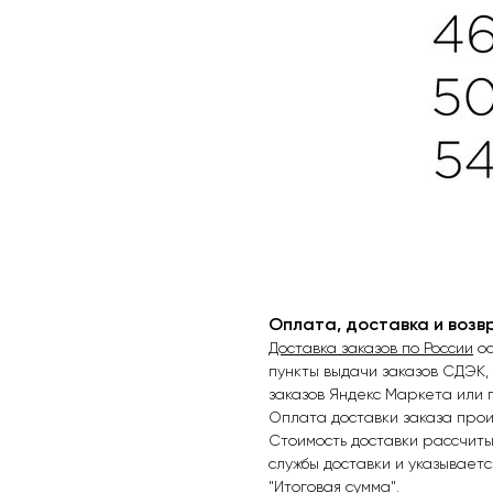
Оплата, доставка и возв
Доставка заказов по России
ос
пункты выдачи заказов СДЭК,
заказов Яндекс Маркета или 
Оплата доставки заказа прои
Стоимость доставки рассчит
службы доставки и указываетс
"Итоговая сумма".