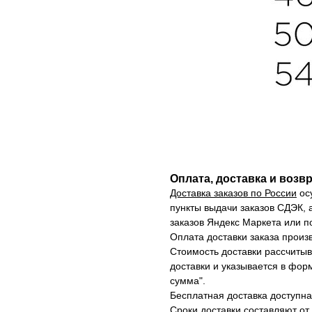
Оплата, доставка и возв
Доставка заказов по России
ос
пункты выдачи заказов СДЭК, 
заказов Яндекс Маркета или п
Оплата доставки заказа произ
Стоимость доставки рассчиты
доставки и указывается в форм
сумма".
Бесплатная доставка доступна 
Сроки доставки составляют от