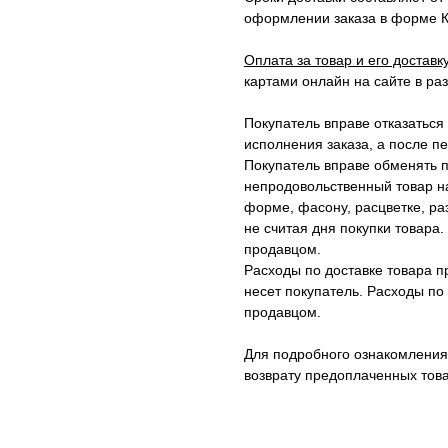
оформлении заказа в форме Ко
Оплата за товар и его доставк
картами онлайн на сайте в р
Покупатель вправе отказаться
исполнения заказа, а после пе
Покупатель вправе обменять 
непродовольственный товар н
форме, фасону, расцветке, ра
не считая дня покупки товара.
продавцом.
Расходы по доставке товара п
несет покупатель. Расходы по
продавцом.
Для подробного ознакомления
возврату предоплаченных тов