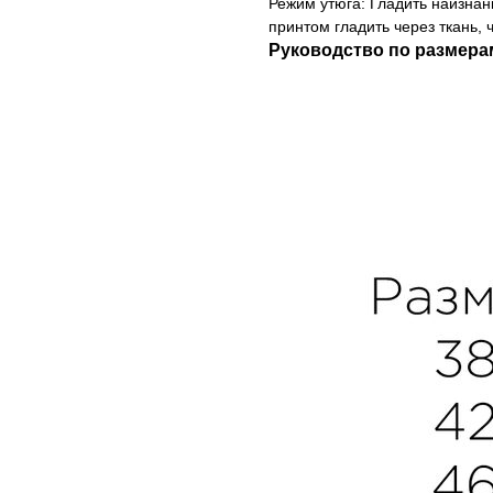
Режим утюга: Гладить наизнан
принтом гладить через ткань, 
Руководство по размера